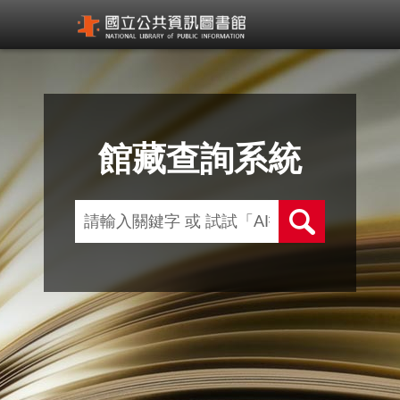
館藏查詢系統